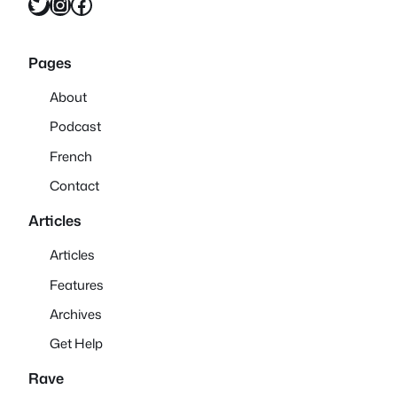
Twitter
Instagram
Facebook
Pages
About
Podcast
French
Contact
Articles
Articles
Features
Archives
Get Help
Rave