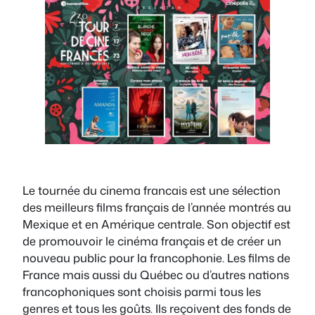
Le tournée du cinema francais est une sélection
des meilleurs films français de l’année montrés au
Mexique et en Amérique centrale. Son objectif est
de promouvoir le cinéma français et de créer un
nouveau public pour la francophonie. Les films de
France mais aussi du Québec ou d’autres nations
francophoniques sont choisis parmi tous les
genres et tous les goûts. Ils reçoivent des fonds de