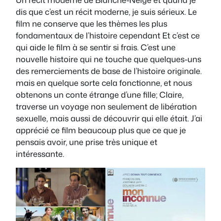
dis que c’est un récit moderne, je suis sérieux. Le
film ne conserve que les thèmes les plus
fondamentaux de l’histoire cependant Et c’est ce
qui aide le film à se sentir si frais. C’est une
nouvelle histoire qui ne touche que quelques-uns
des remerciements de base de l’histoire originale.
mais en quelque sorte cela fonctionne, et nous
obtenons un conte étrange d’une fille; Claire,
traverse un voyage non seulement de libération
sexuelle, mais aussi de découvrir qui elle était. J’ai
apprécié ce film beaucoup plus que ce que je
pensais avoir, une prise très unique et
intéressante.