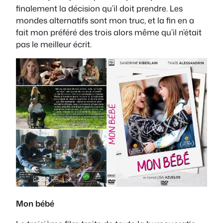
finalement la décision qu’il doit prendre. Les
mondes alternatifs sont mon truc, et la fin en a
fait mon préféré des trois alors même qu’il n’était
pas le meilleur écrit.
Mon bébé