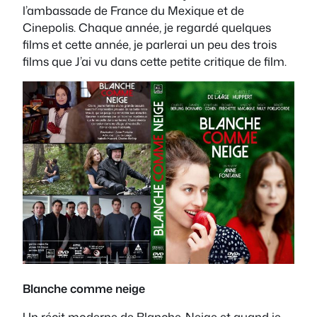
l’ambassade de France du Mexique et de
Cinepolis. Chaque année, je regardé quelques
films et cette année, je parlerai un peu des trois
films que J’ai vu dans cette petite critique de film.
Blanche comme neige
Un récit moderne de Blanche-Neige et quand je