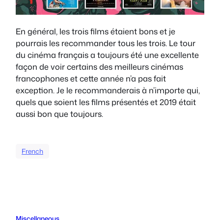
En général, les trois films étaient bons et je
pourrais les recommander tous les trois. Le tour
du cinéma français a toujours été une excellente
façon de voir certains des meilleurs cinémas
francophones et cette année n’a pas fait
exception. Je le recommanderais à n’importe qui,
quels que soient les films présentés et 2019 était
aussi bon que toujours.
French
Miscellaneous