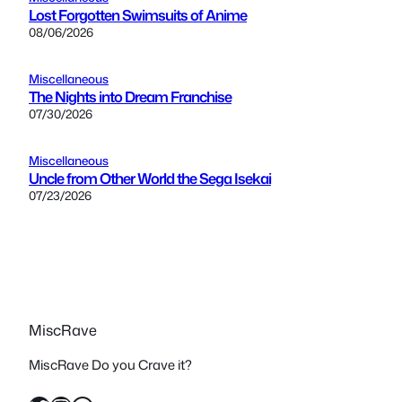
Lost Forgotten Swimsuits of Anime
08/06/2026
Miscellaneous
The Nights into Dream Franchise
07/30/2026
Miscellaneous
Uncle from Other World the Sega Isekai
07/23/2026
MiscRave
MiscRave Do you Crave it?