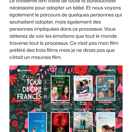
Le troisième film traite de toute la bureaucratie
nécessaire pour adopter un bébé. Et nous voyons
également le parcours de quelques personnes qui
souhaitent adopter, mais également des
personnes impliquées dans ce processus. Vous
obtenez de voir les émotions que tout le monde
traverse tout le processus. Ce n’est pas mon film
préféré des trois films mais je ne dirais pas que
c’était un mauvais film.