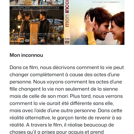
Mon inconnou
Dans ce film, nous décrivons comment la vie peut
changer complètement à cause des actes d’une
personne. Nous voyons comment les actes d’une
fille changent la vie non seulement de la sienne
mais de celle de son mari. Plus tard, nous verrons
comment la vie aurait été différente sans elle,
mais avec l’aide d’une autre personne. Dans cette
réalité alternative, le garçon tente de revenir à sa
réalité. A travers le film, il réalise beaucoup de
choses qu’il a prises pour acquis et prend